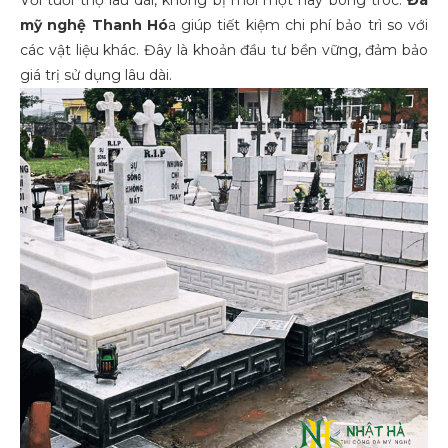
mỹ nghệ Thanh Hó
a giúp tiết kiệm chi phí bảo trì so với
các vật liệu khác. Đây là khoản đầu tư bền vững, đảm bảo
giá trị sử dụng lâu dài.