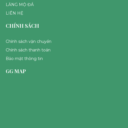
LĂNG MỘ ĐÁ
LIÊN HỆ
CHÍNH SÁCH
Chính sách vận chuyển
Chính sách thanh toán
Bảo mật thông tin
GG MAP