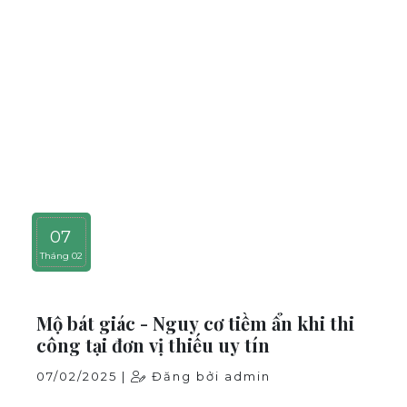
07
Tháng 02
Mộ bát giác - Nguy cơ tiềm ẩn khi thi
công tại đơn vị thiếu uy tín
07/02/2025 |
Đăng bởi admin