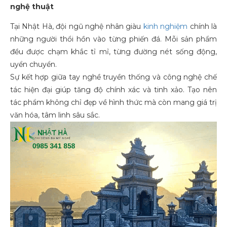
nghệ thuật
Tại Nhật Hà, đội ngũ nghệ nhân giàu
kinh nghiệm
chính là
những người thổi hồn vào từng phiến đá. Mỗi sản phẩm
đều được chạm khắc tỉ mỉ, từng đường nét sống động,
uyển chuyển.
Sự kết hợp giữa tay nghề truyền thống và công nghệ chế
tác hiện đại giúp tăng độ chính xác và tinh xảo. Tạo nên
tác phẩm không chỉ đẹp về hình thức mà còn mang giá trị
văn hóa, tâm linh sâu sắc.