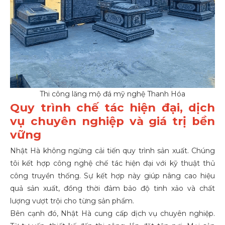
Thi công lăng mộ đá mỹ nghệ Thanh Hóa
Quy trình chế tác hiện đại, dịch
vụ chuyên nghiệp và giá trị bền
vững
Nhật Hà không ngừng cải tiến quy trình sản xuất. Chúng
tôi kết hợp công nghệ chế tác hiện đại với kỹ thuật thủ
công truyền thống. Sự kết hợp này giúp nâng cao hiệu
quả sản xuất, đồng thời đảm bảo độ tinh xảo và chất
lượng vượt trội cho từng sản phẩm.
Bên cạnh đó, Nhật Hà cung cấp dịch vụ chuyên nghiệp.