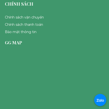
CHÍNH SÁCH
Chính sách vận chuyển
Chính sách thanh toán
Bảo mật thông tin
GG MAP