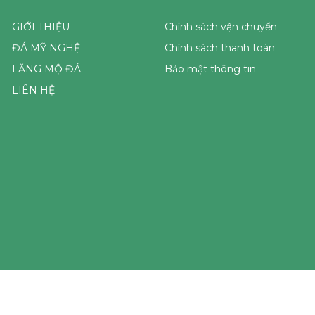
GIỚI THIỆU
Chính sách vận chuyển
ĐÁ MỸ NGHỆ
Chính sách thanh toán
LĂNG MỘ ĐÁ
Bảo mật thông tin
LIÊN HỆ