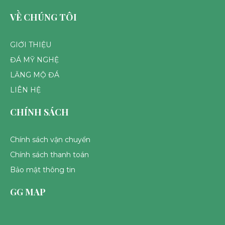
VỀ CHÚNG TÔI
GIỚI THIỆU
ĐÁ MỸ NGHỆ
LĂNG MỘ ĐÁ
LIÊN HỆ
CHÍNH SÁCH
Chính sách vận chuyển
Chính sách thanh toán
Bảo mật thông tin
GG MAP