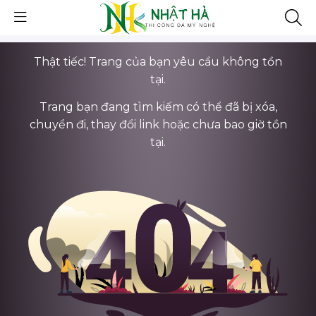
Thật tiếc! Trang của bạn yêu cầu không tồn
tại.
Trang bạn đang tìm kiếm có thể đã bị xóa,
chuyển đi, thay đổi link hoặc chưa bao giờ tồn
tại.