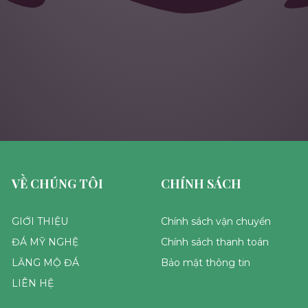
VỀ CHÚNG TÔI
CHÍNH SÁCH
GIỚI THIỆU
Chính sách vận chuyển
ĐÁ MỸ NGHỆ
Chính sách thanh toán
LĂNG MỘ ĐÁ
Bảo mật thông tin
LIÊN HỆ