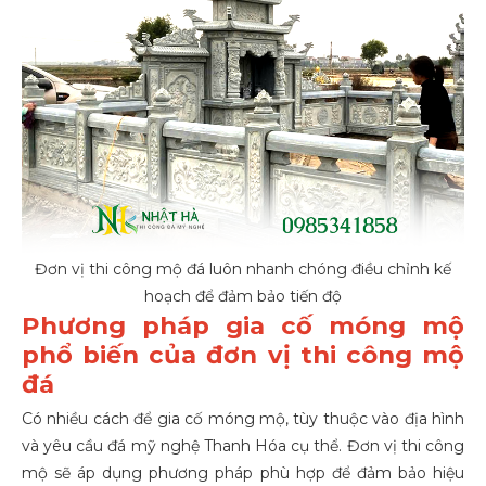
Đơn vị thi công mộ đá luôn nhanh chóng điều chỉnh kế
hoạch để đảm bảo tiến độ
Phương pháp gia cố móng mộ
phổ biến của đơn vị thi công mộ
đá
Có nhiều cách để gia cố móng mộ, tùy thuộc vào địa hình
và yêu cầu đá mỹ nghệ Thanh Hóa cụ thể. Đơn vị thi công
mộ sẽ áp dụng phương pháp phù hợp để đảm bảo hiệu