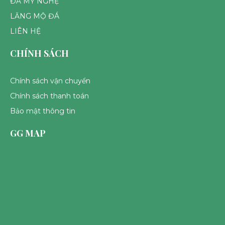
ĐÁ MỸ NGHỆ
LĂNG MỘ ĐÁ
LIÊN HỆ
CHÍNH SÁCH
Chính sách vận chuyển
Chính sách thanh toán
Bảo mật thông tin
GG MAP