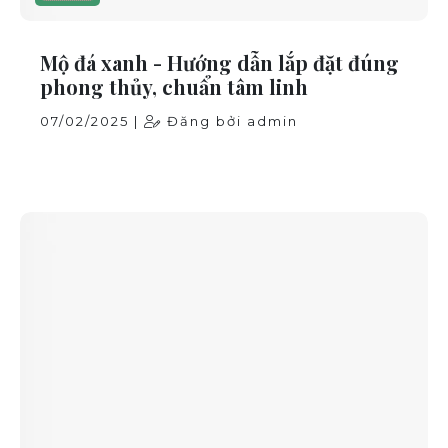
Mộ đá xanh - Hướng dẫn lắp đặt đúng
phong thủy, chuẩn tâm linh
07/02/2025 |
Đăng bởi admin