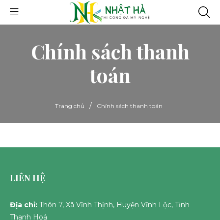
Chính sách thanh
toán
/
Trang chủ
Chính sách thanh toán
LIÊN HỆ
Địa chỉ:
Thôn 7, Xã Vĩnh Thịnh, Huyện Vĩnh Lộc, Tỉnh
Thanh Hoá