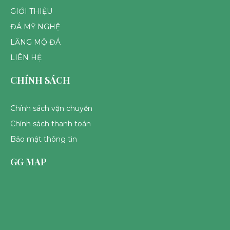
GIỚI THIỆU
ĐÁ MỸ NGHỆ
LĂNG MỘ ĐÁ
LIÊN HỆ
CHÍNH SÁCH
Chính sách vận chuyển
Chính sách thanh toán
Bảo mật thông tin
GG MAP