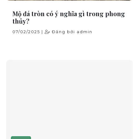
Mộ đá tròn có ý nghĩa gì trong phong
thủy?
07/02/2025 |
Đăng bởi admin