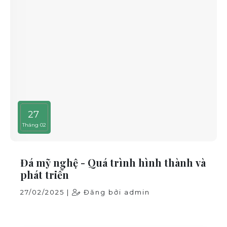
27
Tháng 02
Đá mỹ nghệ - Quá trình hình thành và
phát triển
27/02/2025 |
Đăng bởi admin