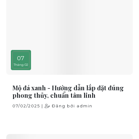
07
Tháng 02
Mộ đá xanh - Hướng dẫn lắp đặt đúng
phong thủy, chuẩn tâm linh
07/02/2025 |
Đăng bởi admin