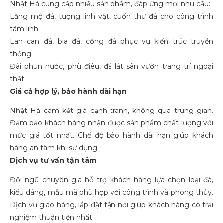
Nhật Hà cung cấp nhiều sản phẩm, đáp ứng mọi nhu cầu:
Lăng mộ đá, tượng linh vật, cuốn thư đá cho công trình
tâm linh.
Lan can đá, bia đá, cổng đá phục vụ kiến trúc truyền
thống.
Đài phun nước, phù điêu, đá lát sân vườn trang trí ngoại
thất.
Giá cả hợp lý, bảo hành dài hạn
Nhật Hà cam kết giá cạnh tranh, không qua trung gian.
Đảm bảo khách hàng nhận được sản phẩm chất lượng với
mức giá tốt nhất. Chế độ bảo hành dài hạn giúp khách
hàng an tâm khi sử dụng.
Dịch vụ tư vấn tận tâm
Đội ngũ chuyên gia hỗ trợ khách hàng lựa chọn loại đá,
kiểu dáng, mẫu mã phù hợp với công trình và phong thủy.
Dịch vụ giao hàng, lắp đặt tận nơi giúp khách hàng có trải
nghiệm thuận tiện nhất.