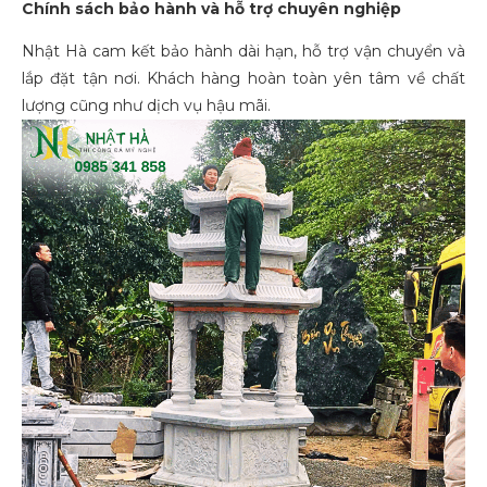
Chính sách bảo hành và hỗ trợ chuyên nghiệp
Nhật Hà cam kết bảo hành dài hạn, hỗ trợ vận chuyển và
lắp đặt tận nơi. Khách hàng hoàn toàn yên tâm về chất
lượng cũng như dịch vụ hậu mãi.