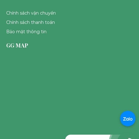
Chính sách vận chuyển
Chính sách thanh toán
Bảo mật thông tin
GG MAP