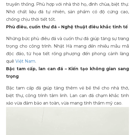
truyền thống. Phù hợp với nhà thờ họ, đình chùa, biệt thự.
Nhờ chất liệu đá tự nhiên, sản phẩm có độ cứng cao,
chống chịu thời tiết tốt.
Phù điêu, cuốn thư đá – Nghệ thuật điêu khắc tinh tế
Những bức phù điêu đá và cuốn thư đá giúp tăng sự trang
trọng cho công trình. Nhật Hà mang đến nhiều mẫu mã
độc đáo, từ họa tiết rồng phượng đến phong cảnh làng
quê
Việt Nam
.
Bậc tam cấp, lan can đá – Kiến tạo không gian sang
trọng
Bậc tam cấp đá giúp tăng thêm vẻ bề thế cho nhà thờ,
biệt thự, công trình tâm linh. Lan can đá chạm khắc tinh
xảo vừa đảm bảo an toàn, vừa mang tính thẩm mỹ cao.