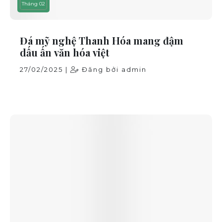
Tháng 02
Đá mỹ nghệ Thanh Hóa mang đậm
dấu ấn văn hóa việt
27/02/2025 |
Đăng bởi admin