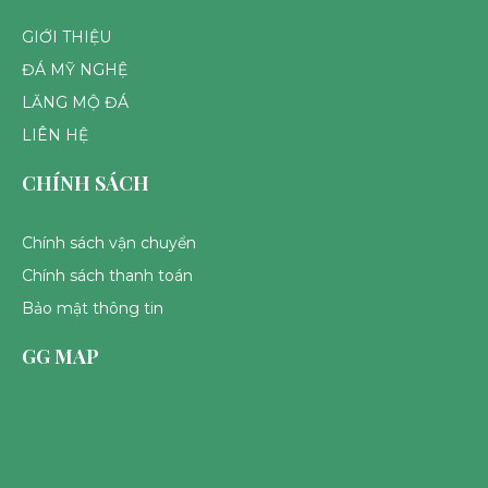
GIỚI THIỆU
ĐÁ MỸ NGHỆ
LĂNG MỘ ĐÁ
LIÊN HỆ
CHÍNH SÁCH
Chính sách vận chuyển
Chính sách thanh toán
Bảo mật thông tin
GG MAP