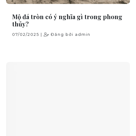
Mộ đá tròn có ý nghĩa gì trong phong
thủy?
07/02/2025 |
Đăng bởi admin