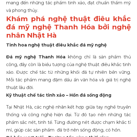
mang đến những tác phẩm tinh xảo, đạt chuẩn thẩm mỹ
và phong thủy.
Khám phá nghệ thuật điêu khắc
đá mỹ nghệ Thanh Hóa bởi nghệ
nhân Nhật Hà
Tinh hoa nghệ thuật điêu khắc đá mỹ nghệ
Đá mỹ nghệ Thanh Hóa
không chỉ là sản phẩm thủ
công, đây còn là biểu tượng của nghệ thuật điêu khắc tinh
xảo. Được chế tác từ những khối đá tự nhiên bền vững.
Mỗi tác phẩm mang đậm dấu ấn văn hóa và giá trị nghệ
thuật lâu đời.
Kỹ thuật chế tác tinh xảo – Hồn đá sống động
Tại Nhật Hà, các nghệ nhân kết hợp giữa tay nghề truyền
thống và công nghệ hiện đại. Từ đó tạo nên những tác
phẩm sắc nét, tinh tế. Từng đường nét được chạm khắc tỉ
mỉ, giúp các sản phẩm đá trở nên sống động, có hồn.