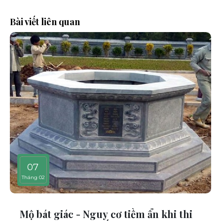
Bài viết liên quan
07
Tháng 02
Mộ bát giác - Nguy cơ tiềm ẩn khi thi