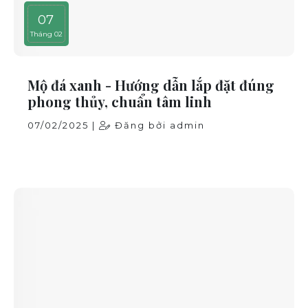
07
Tháng 02
Mộ đá xanh - Hướng dẫn lắp đặt đúng
phong thủy, chuẩn tâm linh
07/02/2025 |
Đăng bởi admin