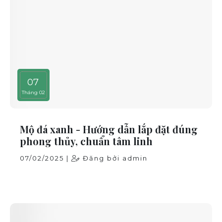
07
Tháng 02
Mộ đá xanh - Hướng dẫn lắp đặt đúng
phong thủy, chuẩn tâm linh
07/02/2025 |
Đăng bởi admin